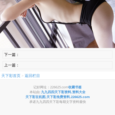
下一篇：
上一篇：
天下彩首页
返回栏目
>
记好网址：226625.com
收藏书签
本站由:
九九四四天下彩资料,资料大全
天下彩玄机图,天下彩免费资料,226625.com
承诺九九四四天下彩每期文字资料最快