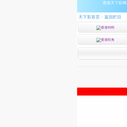
香港天下彩网址:
天下彩首页
返回栏目
>
香港特料
香港旺角