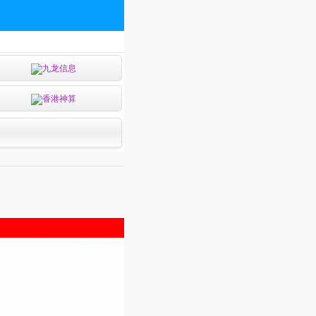
九龙信息
香港神算