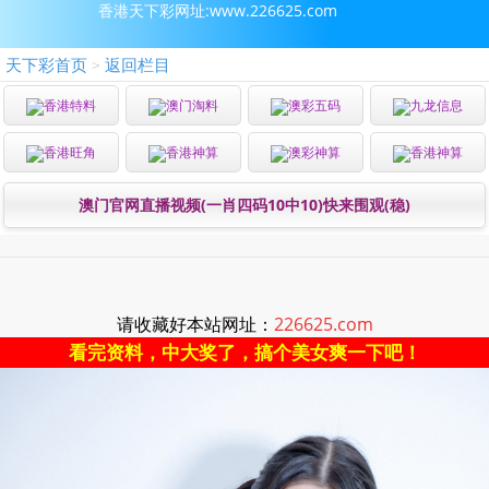
香港天下彩网址:www.226625.com
天下彩首页
返回栏目
>
香港特料
澳门淘料
澳彩五码
九龙信息
香港旺角
香港神算
澳彩神算
香港神算
澳门官网直播视频(一肖四码10中10)快来围观(稳)
请收藏好本站网址：
226625.com
看完资料，中大奖了，搞个美女爽一下吧！