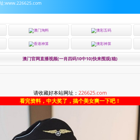
www.226625.com
澳门淘料
澳彩五码
香港神算
澳彩神算
澳门官网直播视频(一肖四码10中10)快来围观(稳)
请收藏好本站网址：
226625.com
看完资料，中大奖了，搞个美女爽一下吧！