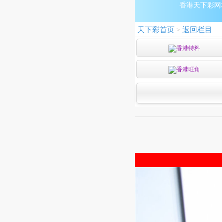
香港天下彩网址:
天下彩首页
返回栏目
>
香港特料
香港旺角