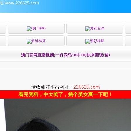
www.226625.com
澳门淘料
澳彩五码
香港神算
澳彩神算
澳门官网直播视频(一肖四码10中10)快来围观(稳)
请收藏好本站网址：
226625.com
看完资料，中大奖了，搞个美女爽一下吧！