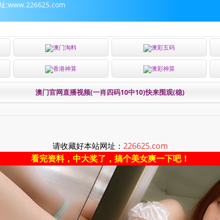
www.226625.com
澳门淘料
澳彩五码
香港神算
澳彩神算
澳门官网直播视频(一肖四码10中10)快来围观(稳)
请收藏好本站网址：
226625.com
看完资料，中大奖了，搞个美女爽一下吧！