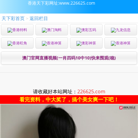
香港天下彩网址:www.226625.com
天下彩首页
返回栏目
>
香港特料
澳门淘料
澳彩五码
九龙信息
香港旺角
香港神算
澳彩神算
香港神算
澳门官网直播视频(一肖四码10中10)快来围观(稳)
请收藏好本站网址：
226625.com
看完资料，中大奖了，搞个美女爽一下吧！