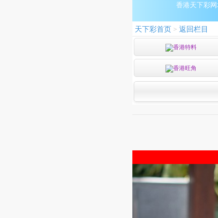
香港天下彩网址:
天下彩首页
返回栏目
>
香港特料
香港旺角