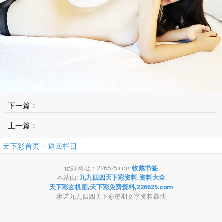
下一篇：
上一篇：
天下彩首页
返回栏目
>
记好网址：226625.com
收藏书签
本站由:
九九四四天下彩资料,资料大全
天下彩玄机图,天下彩免费资料,226625.com
承诺九九四四天下彩每期文字资料最快