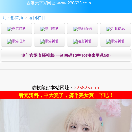
香港天下彩网址:www.226625.com
天下彩首页
返回栏目
>
香港特料
澳门淘料
澳彩五码
九龙信息
香港旺角
香港神算
澳彩神算
香港神算
澳门官网直播视频(一肖四码10中10)快来围观(稳)
请收藏好本站网址：
226625.com
看完资料，中大奖了，搞个美女爽一下吧！