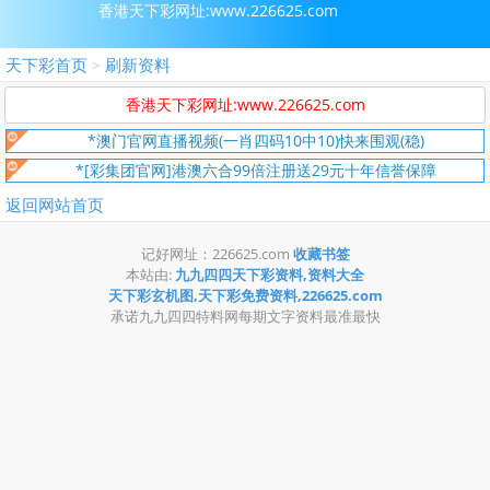
香港天下彩网址:www.226625.com
天下彩首页
刷新资料
>
香港天下彩网址:www.226625.com
*澳门官网直播视频(一肖四码10中10)快来围观(稳)
*[彩集团官网]港澳六合99倍注册送29元十年信誉保障
返回网站首页
记好网址：226625.com
收藏书签
本站由:
九九四四天下彩资料,资料大全
天下彩玄机图,天下彩免费资料,226625.com
承诺九九四四特料网每期文字资料最准最快