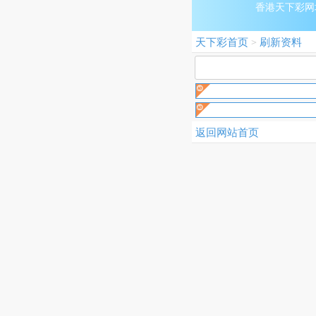
香港天下彩网址:
天下彩首页
刷新资料
>
返回网站首页