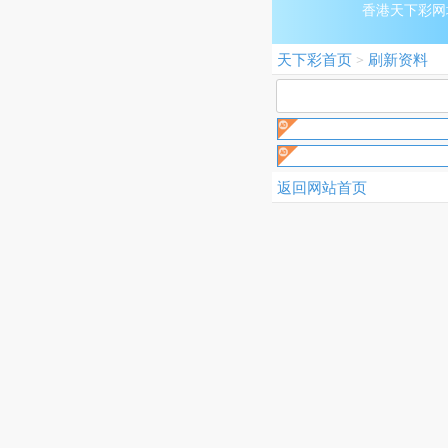
香港天下彩网址:
天下彩首页
刷新资料
>
返回网站首页