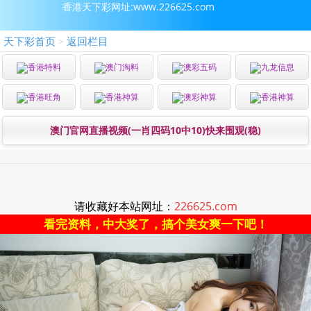
香港天下彩网址:www.226625.com
天下彩首页
返回栏目
>
香港特料
澳门淘料
澳彩五码
九龙信息
香港旺角
香港神算
澳彩神算
香港神算
澳门官网直播视频(一肖四码10中10)快来围观(稳)
请收藏好本站网址：
226625.com
看完资料，中大奖了，搞个美女爽一下吧！