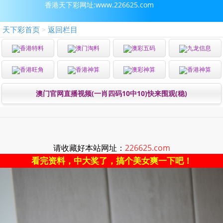
香港天下彩网址:www.226625.com
天下彩首页
返回栏目
>
香港特料
澳门淘料
澳彩五码
九龙信息
香港旺角
香港神算
澳彩神算
香港神算
澳门官网直播视频(一肖四码10中10)快来围观(稳)
请收藏好本站网址：
226625.com
看完资料，中大奖了，搞个美女爽一下吧！