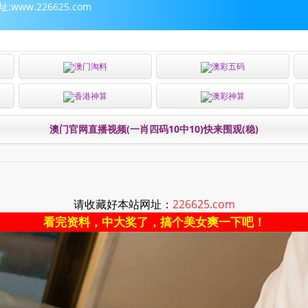
www.226625.com
澳门淘料
澳彩五码
香港神算
澳彩神算
澳门官网直播视频(一肖四码10中10)快来围观(稳)
请收藏好本站网址：
226625.com
看完资料，中大奖了，搞个美女爽一下吧！