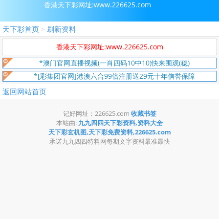
香港天下彩网址:www.226625.com
天下彩首页
刷新资料
>
香港天下彩网址:www.226625.com
*澳门官网直播视频(一肖四码10中10)快来围观(稳)
*[彩集团官网]港澳六合99倍注册送29元十年信誉保障
返回网站首页
记好网址：226625.com
收藏书签
本站由:
九九四四天下彩资料,资料大全
天下彩玄机图,天下彩免费资料,226625.com
承诺九九四四特料网每期文字资料最准最快